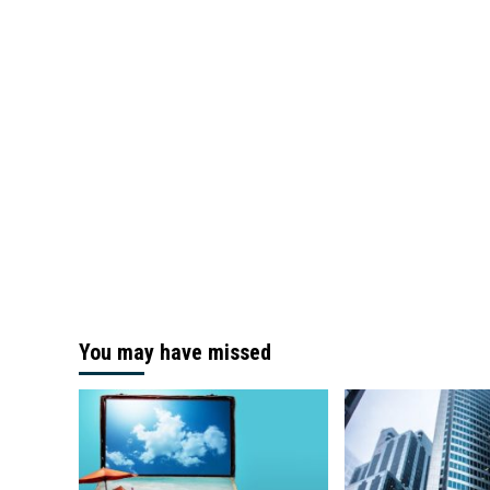
You may have missed