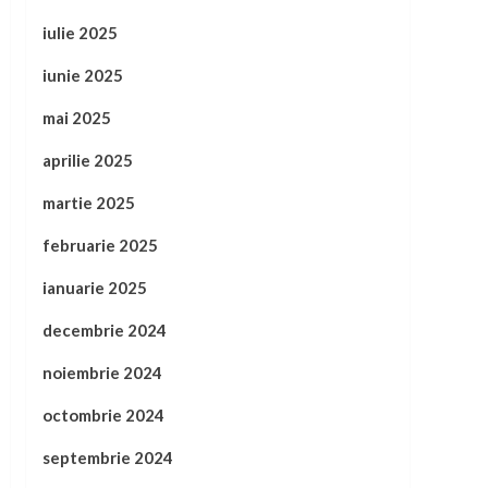
iulie 2025
iunie 2025
mai 2025
aprilie 2025
martie 2025
februarie 2025
ianuarie 2025
decembrie 2024
noiembrie 2024
octombrie 2024
septembrie 2024