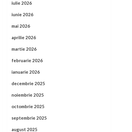
iulie 2026
iunie 2026
mai 2026
aprilie 2026
martie 2026
februarie 2026
ianuarie 2026
decembrie 2025
noiembrie 2025
octombrie 2025
septembrie 2025
august 2025