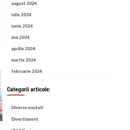
august 2024
iulie 2024
iunie 2024
mai 2024
aprilie 2024
martie 2024
februarie 2024
Categorii articole:
Diverse noutati
Divertisment