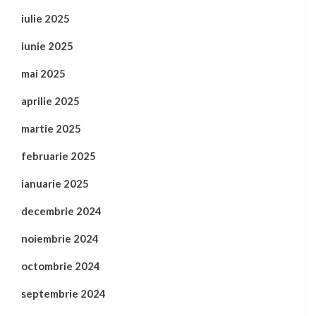
iulie 2025
iunie 2025
mai 2025
aprilie 2025
martie 2025
februarie 2025
ianuarie 2025
decembrie 2024
noiembrie 2024
octombrie 2024
septembrie 2024