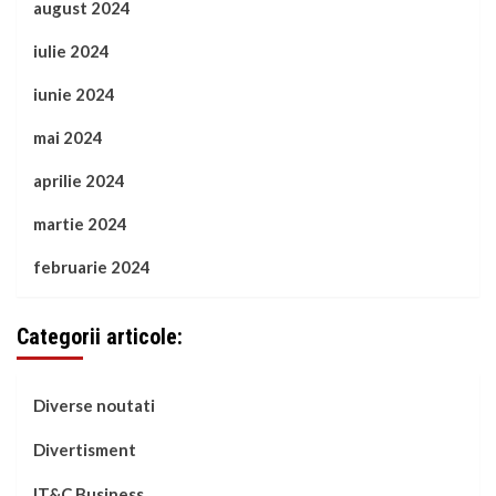
august 2024
iulie 2024
iunie 2024
mai 2024
aprilie 2024
martie 2024
februarie 2024
Categorii articole:
Diverse noutati
Divertisment
IT&C Business