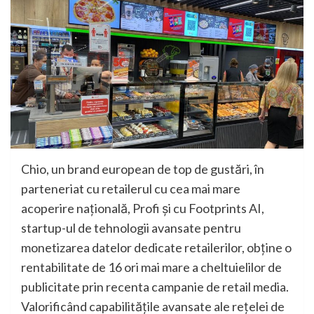
Chio, un brand european de top de gustări, în
parteneriat cu retailerul cu cea mai mare
acoperire națională, Profi și cu Footprints AI,
startup-ul de tehnologii avansate pentru
monetizarea datelor dedicate retailerilor, obține o
rentabilitate de 16 ori mai mare a cheltuielilor de
publicitate prin recenta campanie de retail media.
Valorificând capabilitățile avansate ale rețelei de