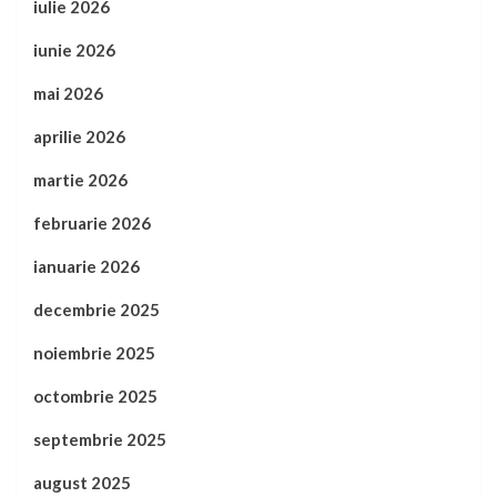
iulie 2026
iunie 2026
mai 2026
aprilie 2026
martie 2026
februarie 2026
ianuarie 2026
decembrie 2025
noiembrie 2025
octombrie 2025
septembrie 2025
august 2025