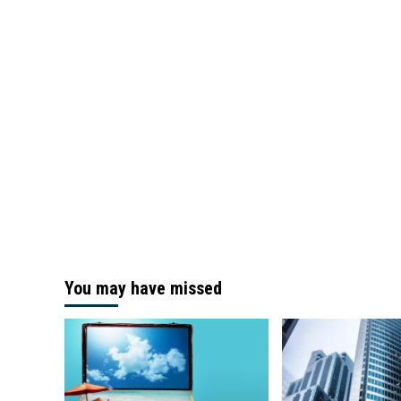
You may have missed