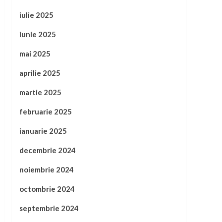
iulie 2025
iunie 2025
mai 2025
aprilie 2025
martie 2025
februarie 2025
ianuarie 2025
decembrie 2024
noiembrie 2024
octombrie 2024
septembrie 2024