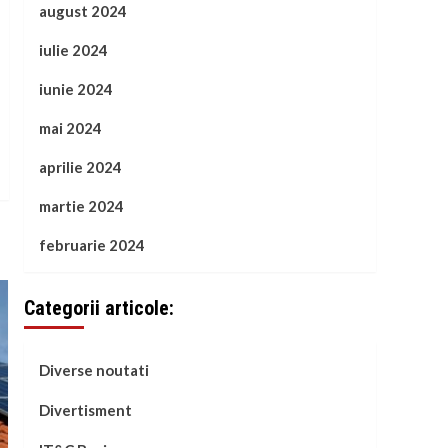
august 2024
iulie 2024
iunie 2024
mai 2024
aprilie 2024
martie 2024
februarie 2024
Categorii articole:
Diverse noutati
Divertisment