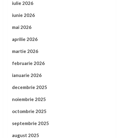
iulie 2026
iunie 2026
mai 2026
aprilie 2026
martie 2026
februarie 2026
ianuarie 2026
decembrie 2025
noiembrie 2025
octombrie 2025
septembrie 2025
august 2025