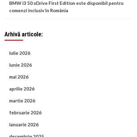
BMW i3 50 xDrive First Edition este disponibil pentru
comenzi inclusiv în România
Arhivă articole:
iulie 2026
iunie 2026
mai 2026
aprilie 2026
martie 2026
februarie 2026
ianuarie 2026
decembrie 2025