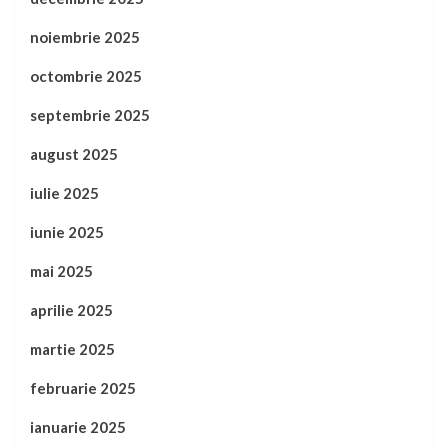
noiembrie 2025
octombrie 2025
septembrie 2025
august 2025
iulie 2025
iunie 2025
mai 2025
aprilie 2025
martie 2025
februarie 2025
ianuarie 2025