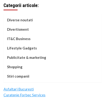
Categorii articole:
Diverse noutati
Divertisment
IT&C Business
Lifestyle Gadgets
Publicitate & marketing
Shopping
Stiri companii
Asfaltari Bucuresti
Curatenie Forbec Services