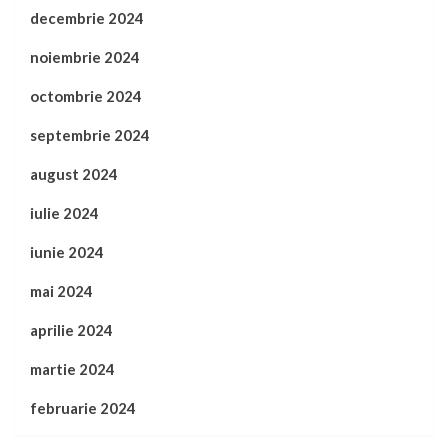
decembrie 2024
noiembrie 2024
octombrie 2024
septembrie 2024
august 2024
iulie 2024
iunie 2024
mai 2024
aprilie 2024
martie 2024
februarie 2024