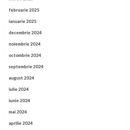
februarie 2025
ianuarie 2025
decembrie 2024
noiembrie 2024
octombrie 2024
septembrie 2024
august 2024
iulie 2024
iunie 2024
mai 2024
aprilie 2024