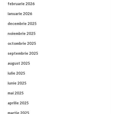
februarie 2026
ianuarie 2026
decembrie 2025
noiembrie 2025
octombrie 2025
septembrie 2025
august 2025
iulie 2025
iunie 2025
mai 2025
aprilie 2025
martie 2025