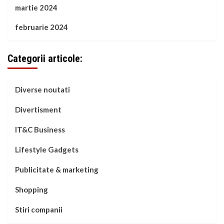
martie 2024
februarie 2024
Categorii articole:
Diverse noutati
Divertisment
IT&C Business
Lifestyle Gadgets
Publicitate & marketing
Shopping
Stiri companii