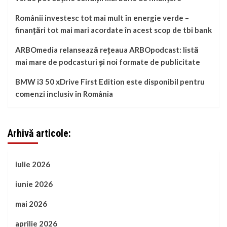
Românii investesc tot mai mult în energie verde –
finanțări tot mai mari acordate în acest scop de tbi bank
ARBOmedia relansează rețeaua ARBOpodcast: listă
mai mare de podcasturi și noi formate de publicitate
BMW i3 50 xDrive First Edition este disponibil pentru
comenzi inclusiv în România
Arhivă articole:
iulie 2026
iunie 2026
mai 2026
aprilie 2026