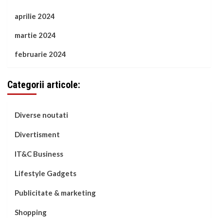
aprilie 2024
martie 2024
februarie 2024
Categorii articole:
Diverse noutati
Divertisment
IT&C Business
Lifestyle Gadgets
Publicitate & marketing
Shopping