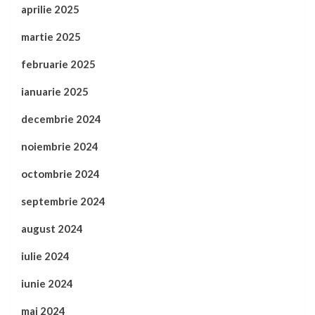
aprilie 2025
martie 2025
februarie 2025
ianuarie 2025
decembrie 2024
noiembrie 2024
octombrie 2024
septembrie 2024
august 2024
iulie 2024
iunie 2024
mai 2024