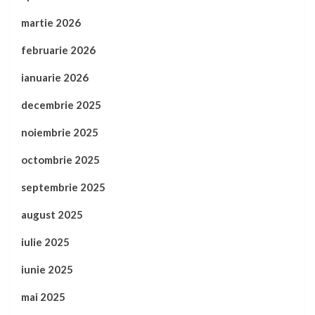
martie 2026
februarie 2026
ianuarie 2026
decembrie 2025
noiembrie 2025
octombrie 2025
septembrie 2025
august 2025
iulie 2025
iunie 2025
mai 2025