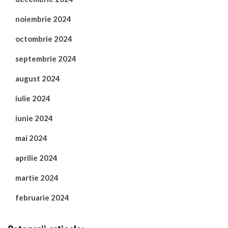
noiembrie 2024
octombrie 2024
septembrie 2024
august 2024
iulie 2024
iunie 2024
mai 2024
aprilie 2024
martie 2024
februarie 2024