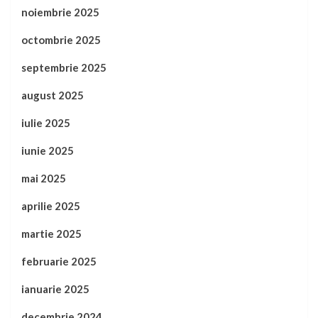
noiembrie 2025
octombrie 2025
septembrie 2025
august 2025
iulie 2025
iunie 2025
mai 2025
aprilie 2025
martie 2025
februarie 2025
ianuarie 2025
decembrie 2024