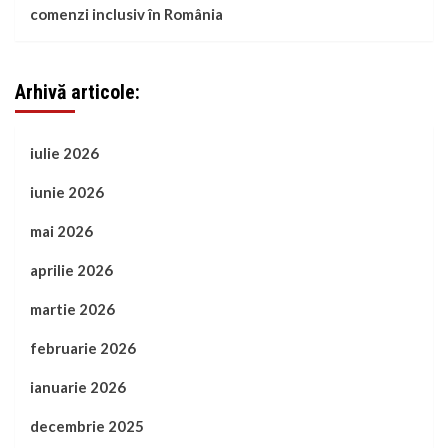
comenzi inclusiv în România
Arhivă articole:
iulie 2026
iunie 2026
mai 2026
aprilie 2026
martie 2026
februarie 2026
ianuarie 2026
decembrie 2025