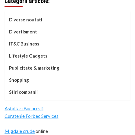
Categorii articole:
Diverse noutati
Divertisment
IT&C Business
Lifestyle Gadgets
Publicitate & marketing
Shopping
Stiri companii
Asfaltari Bucuresti
Curatenie Forbec Services
Migdale crude
online